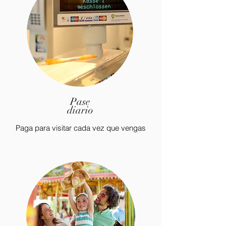
Pase
diario
Paga para visitar cada vez que vengas