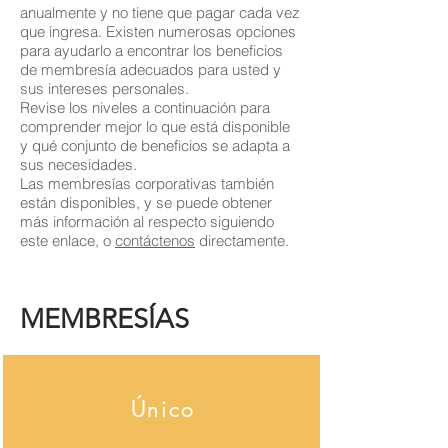
anualmente y no tiene que pagar cada vez
que ingresa. Existen numerosas opciones
para ayudarlo a encontrar los beneficios
de membresía adecuados para usted y
sus intereses personales.
Revise los niveles a continuación para
comprender mejor lo que está disponible
y qué conjunto de beneficios se adapta a
sus necesidades.
Las membresías corporativas también
están disponibles, y se puede obtener
más información al respecto siguiendo
este enlace, o
contáctenos
directamente.
MEMBRESÍAS
Único