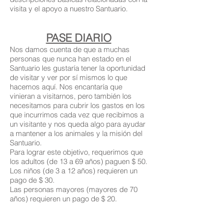
visita y el apoyo a nuestro Santuario.
PASE DIARIO
Nos damos cuenta de que a muchas
personas que nunca han estado en el
Santuario les gustaría tener la oportunidad
de visitar y ver por sí mismos lo que
hacemos aquí. Nos encantaría que
vinieran a visitarnos, pero también los
necesitamos para cubrir los gastos en los
que incurrimos cada vez que recibimos a
un visitante y nos queda algo para ayudar
a mantener a los animales y la misión del
Santuario.
Para lograr este objetivo, requerimos que
los adultos (de 13 a 69 años) paguen $ 50.
Los niños (de 3 a 12 años) requieren un
pago de $ 30.
Las personas mayores (mayores de 70
años) requieren un pago de $ 20.