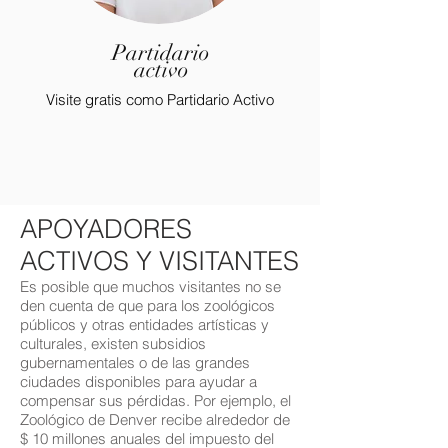
Partidario
activo
Visite gratis como Partidario Activo
APOYADORES
ACTIVOS Y VISITANTES
Es posible que muchos visitantes no se
den cuenta de que para los zoológicos
públicos y otras entidades artísticas y
culturales, existen subsidios
gubernamentales o de las grandes
ciudades disponibles para ayudar a
compensar sus pérdidas. Por ejemplo, el
Zoológico de Denver recibe alrededor de
$ 10 millones anuales del impuesto del