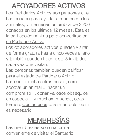
APOYADORES ACTIVOS
Los Partidarios Activos son personas que
han donado para ayudar a mantener a los
animales, y mantienen un umbral de $ 250
donados en los últimos 12 meses. Esta es
la calificación mínima para
convertirse en
un Partidario Activo
.
Los colaboradores activos pueden visitar
de forma gratuita hasta cinco veces al año
y también pueden traer hasta 3 invitados
cada vez que visitan.
Las personas también pueden calificar
para el estado de Partidario Activo
haciendo muchas otras cosas, como
adoptar un animal
...
hacer un
compromiso
... donar valiosos obsequios
en especie ... y muchas, muchas, otras
formas.
Contáctenos
para más detalles si
es necesario.
MEMBRESÍAS
Las membresías son una forma
conveniente de visitar el Santuario