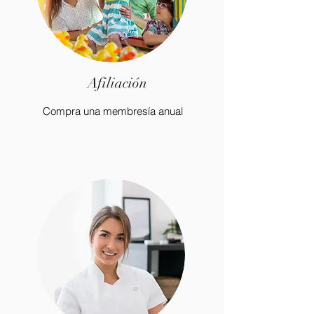
Afiliación
Compra una membresía anual