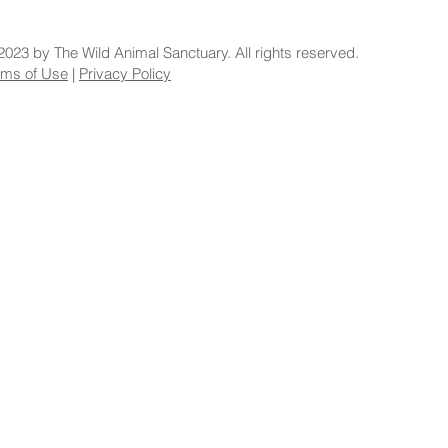
2023 by The Wild Animal Sanctuary. All rights reserved.
rms of Use
|
Privacy Policy