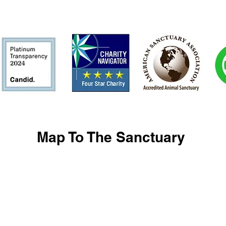
Map To The Sanctuary