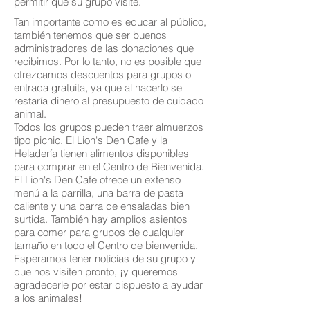
permitir que su grupo visite.
Tan importante como es educar al público,
también tenemos que ser buenos
administradores de las donaciones que
recibimos. Por lo tanto, no es posible que
ofrezcamos descuentos para grupos o
entrada gratuita, ya que al hacerlo se
restaría dinero al presupuesto de cuidado
animal.
Todos los grupos pueden traer almuerzos
tipo picnic. El Lion's Den Cafe y la
Heladería tienen alimentos disponibles
para comprar en el Centro de Bienvenida.
El Lion's Den Cafe ofrece un extenso
menú a la parrilla, una barra de pasta
caliente y una barra de ensaladas bien
surtida. También hay amplios asientos
para comer para grupos de cualquier
tamaño en todo el Centro de bienvenida.
Esperamos tener noticias de su grupo y
que nos visiten pronto, ¡y queremos
agradecerle por estar dispuesto a ayudar
a los animales!