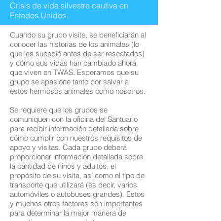
Crisis de vida silvestre cautiva en
Estados Unidos.
Cuando su grupo visite, se beneficiarán al
conocer las historias de los animales (lo
que les sucedió antes de ser rescatados)
y cómo sus vidas han cambiado ahora
que viven en TWAS. Esperamos que su
grupo se apasione tanto por salvar a
estos hermosos animales como nosotros.
Se requiere que los grupos se
comuniquen con la oficina del Santuario
para recibir información detallada sobre
cómo cumplir con nuestros requisitos de
apoyo y visitas. Cada grupo deberá
proporcionar información detallada sobre
la cantidad de niños y adultos, el
propósito de su visita, así como el tipo de
transporte que utilizará (es decir, varios
automóviles o autobuses grandes). Estos
y muchos otros factores son importantes
para determinar la mejor manera de