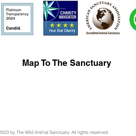
Map To The Sanctuary
2023 by The Wild Animal Sanctuary. All rights reserved.