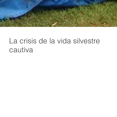
La crisis de la vida silvestre
cautiva