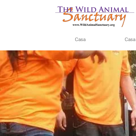
Casa
Casa