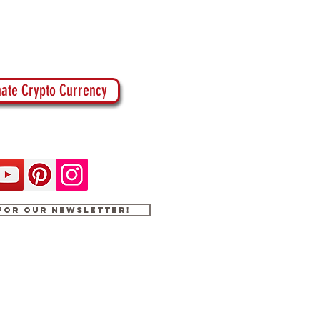
ate Crypto Currency
 for our newsletter!