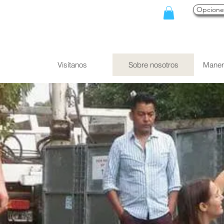
Opcion
Visítanos
Sobre nosotros
Maner