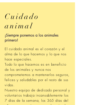
Cuidado
animal
¡Siempre ponemos a los animales
primero!
El cuidado animal es el corazón y el
alma de lo que hacemos y lo que nos
hace especiales.
Todo lo que hacemos es en beneficio
de los animales y nunca nos
comprometemos a mantenerlos seguros,
felices y saludables por el resto de sus
vidas.
Nuestro equipo de dedicado personal y
voluntarios trabaja incansablemente los
7 días de la semana, los 365 días del