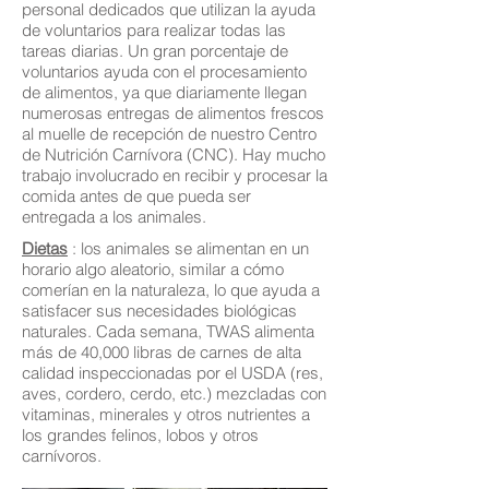
personal dedicados que utilizan la ayuda
de voluntarios para realizar todas las
tareas diarias. Un gran porcentaje de
voluntarios ayuda con el procesamiento
de alimentos, ya que diariamente llegan
numerosas entregas de alimentos frescos
al muelle de recepción de nuestro Centro
de Nutrición Carnívora (CNC). Hay mucho
trabajo involucrado en recibir y procesar la
comida antes de que pueda ser
entregada a los animales.
Dietas
: los animales se alimentan en un
horario algo aleatorio, similar a cómo
comerían en la naturaleza, lo que ayuda a
satisfacer sus necesidades biológicas
naturales. Cada semana, TWAS alimenta
más de 40,000 libras de carnes de alta
calidad inspeccionadas por el USDA (res,
aves, cordero, cerdo, etc.) mezcladas con
vitaminas, minerales y otros nutrientes a
los grandes felinos, lobos y otros
carnívoros.