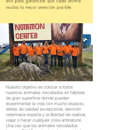
año para garantizar que cada animal
reciba la mejor atención posible.
Nuestro objetivo es colocar a todos
nuestros animales rescatados en hábitats
de gran superficie donde puedan
experimentar la vida con mucho espacio,
dietas de calidad excepcional, atención
veterinaria experta y la libertad de realizar,
viajar o hacer cualquier cosa antinatural.
Una vez que los animales rescatados