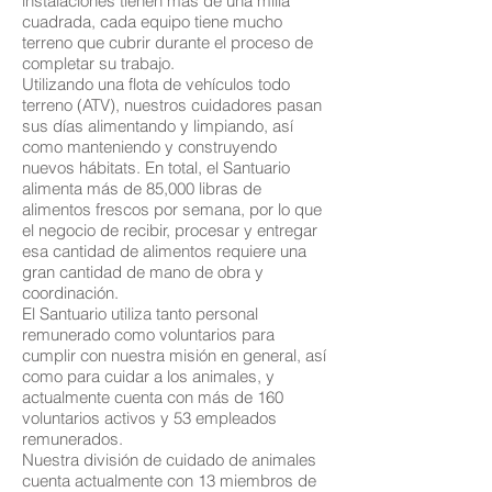
instalaciones tienen más de una milla
cuadrada, cada equipo tiene mucho
terreno que cubrir durante el proceso de
completar su trabajo.
Utilizando una flota de vehículos todo
terreno (ATV), nuestros cuidadores pasan
sus días alimentando y limpiando, así
como manteniendo y construyendo
nuevos hábitats. En total, el Santuario
alimenta más de 85,000 libras de
alimentos frescos por semana, por lo que
el negocio de recibir, procesar y entregar
esa cantidad de alimentos requiere una
gran cantidad de mano de obra y
coordinación.
El Santuario utiliza tanto personal
remunerado como voluntarios para
cumplir con nuestra misión en general, así
como para cuidar a los animales, y
actualmente cuenta con más de 160
voluntarios activos y 53 empleados
remunerados.
Nuestra división de cuidado de animales
cuenta actualmente con 13 miembros de