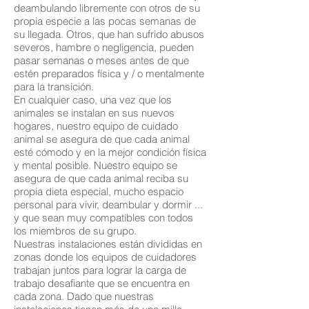
deambulando libremente con otros de su
propia especie a las pocas semanas de
su llegada. Otros, que han sufrido abusos
severos, hambre o negligencia, pueden
pasar semanas o meses antes de que
estén preparados física y / o mentalmente
para la transición.
En cualquier caso, una vez que los
animales se instalan en sus nuevos
hogares, nuestro equipo de cuidado
animal se asegura de que cada animal
esté cómodo y en la mejor condición física
y mental posible. Nuestro equipo se
asegura de que cada animal reciba su
propia dieta especial, mucho espacio
personal para vivir, deambular y dormir ...
y que sean muy compatibles con todos
los miembros de su grupo.
Nuestras instalaciones están divididas en
zonas donde los equipos de cuidadores
trabajan juntos para lograr la carga de
trabajo desafiante que se encuentra en
cada zona. Dado que nuestras