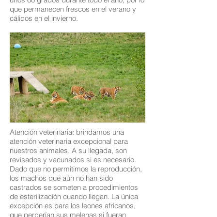
que permanecen frescos en el verano y
cálidos en el invierno.
Atención veterinaria: brindamos una
atención veterinaria excepcional para
nuestros animales. A su llegada, son
revisados y vacunados si es necesario.
Dado que no permitimos la reproducción,
los machos que aún no han sido
castrados se someten a procedimientos
de esterilización cuando llegan. La única
excepción es para los leones africanos,
que perderían sus melenas si fueran