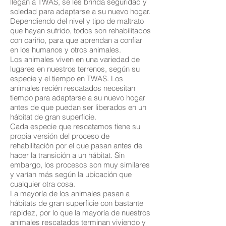
llegan a TWAS, se les brinda seguridad y
soledad para adaptarse a su nuevo hogar.
Dependiendo del nivel y tipo de maltrato
que hayan sufrido, todos son rehabilitados
con cariño, para que aprendan a confiar
en los humanos y otros animales.
Los animales viven en una variedad de
lugares en nuestros terrenos, según su
especie y el tiempo en TWAS. Los
animales recién rescatados necesitan
tiempo para adaptarse a su nuevo hogar
antes de que puedan ser liberados en un
hábitat de gran superficie.
Cada especie que rescatamos tiene su
propia versión del proceso de
rehabilitación por el que pasan antes de
hacer la transición a un hábitat. Sin
embargo, los procesos son muy similares
y varían más según la ubicación que
cualquier otra cosa.
La mayoría de los animales pasan a
hábitats de gran superficie con bastante
rapidez, por lo que la mayoría de nuestros
animales rescatados terminan viviendo y