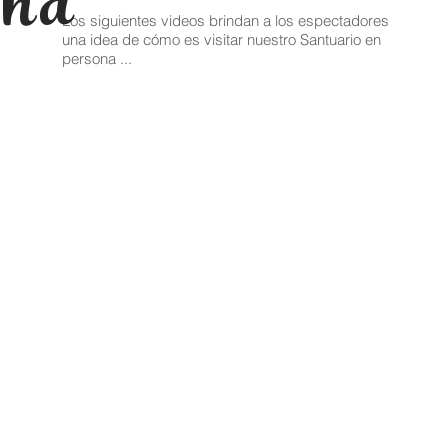
and
Los siguientes videos brindan a los espectadores
una idea de cómo es visitar nuestro Santuario en
persona ...