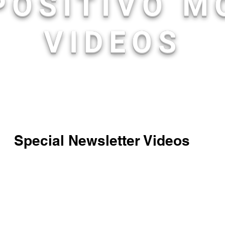
POSITIVO M
VIDEOS
Special Newsletter Videos