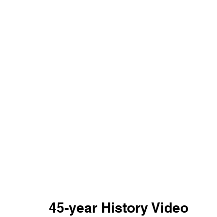
45-year History Video