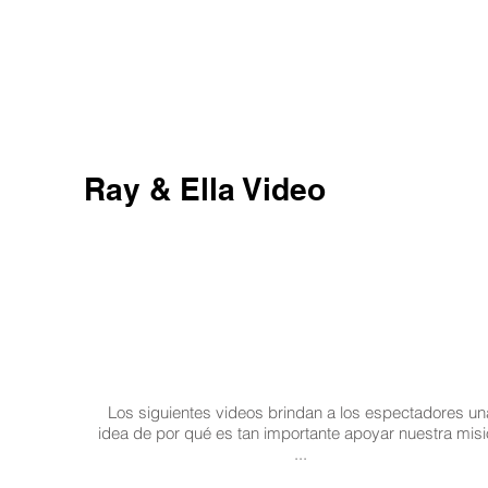
Ray & Ella Video
Los siguientes videos brindan a los espectadores un
idea de por qué es tan importante apoyar nuestra mis
...