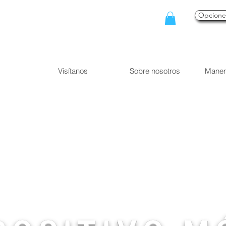
Opcion
Visítanos
Sobre nosotros
Maner