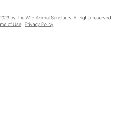
2023 by The Wild Animal Sanctuary. All rights reserved.
rms of Use
|
Privacy Policy