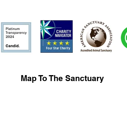
Map To The Sanctuary