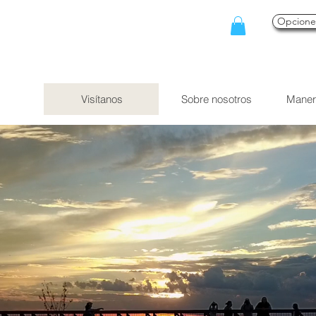
Opcion
Visítanos
Sobre nosotros
Maner