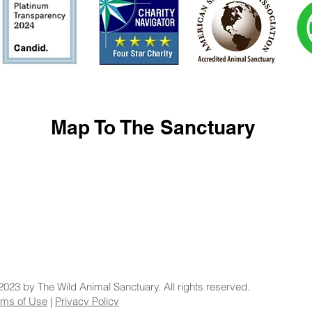
Map To The Sanctuary
2023 by The Wild Animal Sanctuary. All rights reserved.
rms of Use
|
Privacy Policy