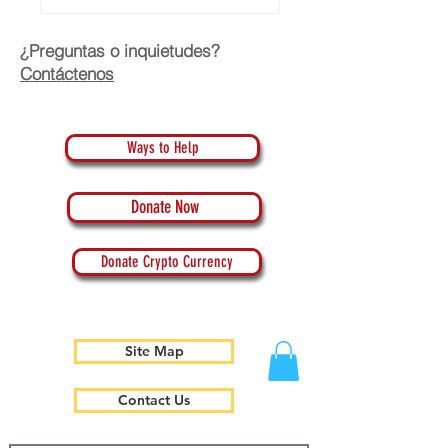
¿Preguntas o inquietudes?
Contáctenos
Ways to Help
Donate Now
Donate Crypto Currency
Site Map
Contact Us