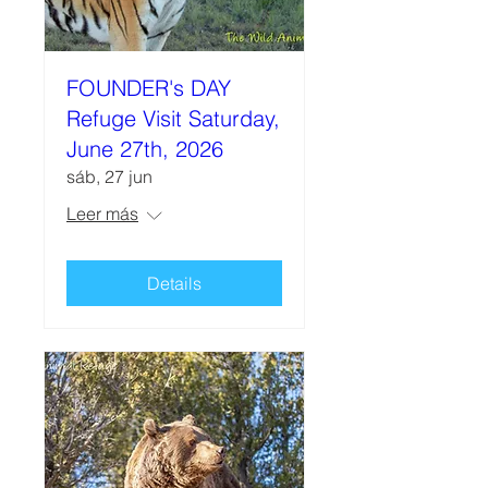
FOUNDER's DAY
Refuge Visit Saturday,
June 27th, 2026
sáb, 27 jun
Leer más
Details