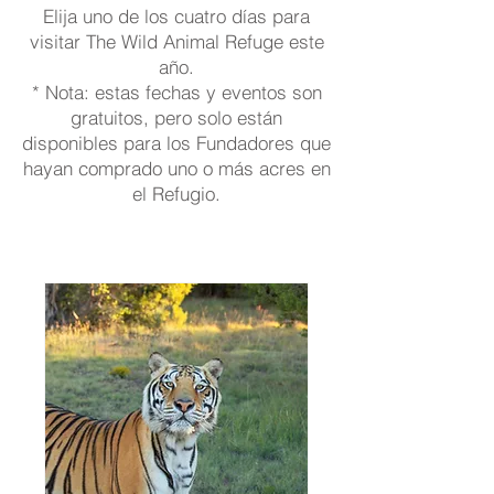
Elija uno de los cuatro días para
visitar The Wild Animal Refuge este
año.
* Nota: estas fechas y eventos son
gratuitos, pero solo están
disponibles para los Fundadores que
hayan comprado uno o más acres en
el Refugio.