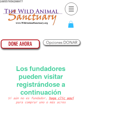
168557656288977
Opciones DONAR
DONE AHORA
Los fundadores
pueden visitar
registrándose a
continuación
Si aún no es fundador,
haga clic aquí
para comprar uno o más acres