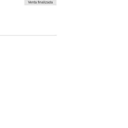
Venta finalizada