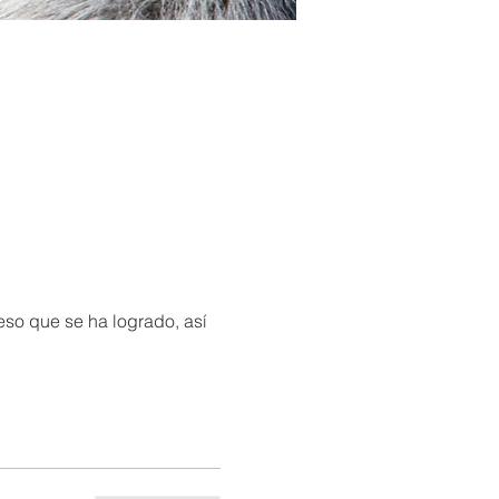
eso que se ha logrado, así 