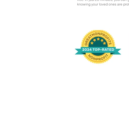
knowing your loved ones are pro