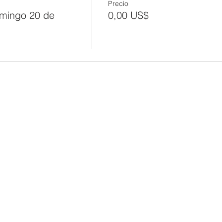
Precio
ingo 20 de
0,00 US$