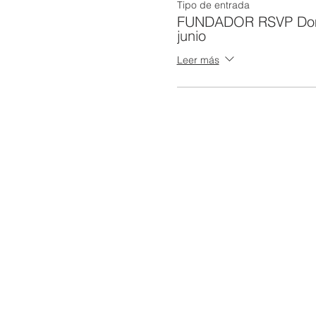
Tipo de entrada
FUNDADOR RSVP Dom
junio
Leer más