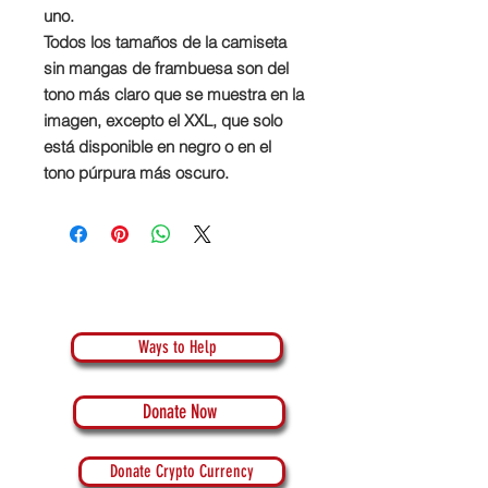
uno.
Todos los tamaños de la camiseta
sin mangas de frambuesa son del
tono más claro que se muestra en la
imagen, excepto el XXL, que solo
está disponible en negro o en el
tono púrpura más oscuro.
Ways to Help
Donate Now
Donate Crypto Currency