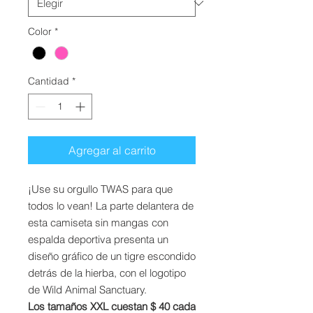
Color
*
Cantidad
*
Agregar al carrito
¡Use su orgullo TWAS para que
todos lo vean! La parte delantera de
esta camiseta sin mangas con
espalda deportiva presenta un
diseño gráfico de un tigre escondido
detrás de la hierba, con el logotipo
de Wild Animal Sanctuary.
Los tamaños XXL cuestan $ 40 cada