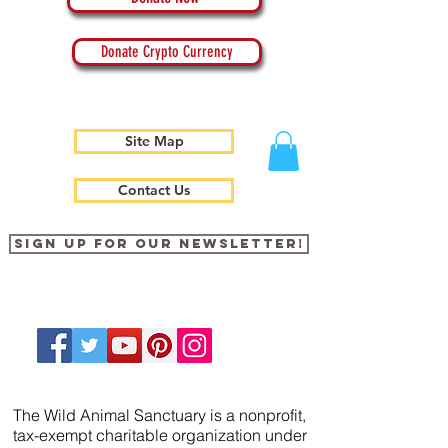
Donate Crypto Currency
Site Map
Contact Us
Sign up for our newsletter!
The Wild Animal Sanctuary is a nonprofit,
tax-exempt charitable organization under