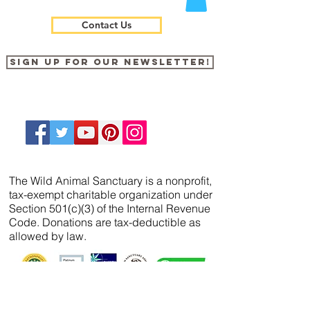
Contact Us
Sign up for our newsletter!
The Wild Animal Sanctuary is a nonprofit,
tax-exempt charitable organization under
Section 501(c)(3) of the Internal Revenue
Code. Donations are tax-deductible as
allowed by law.