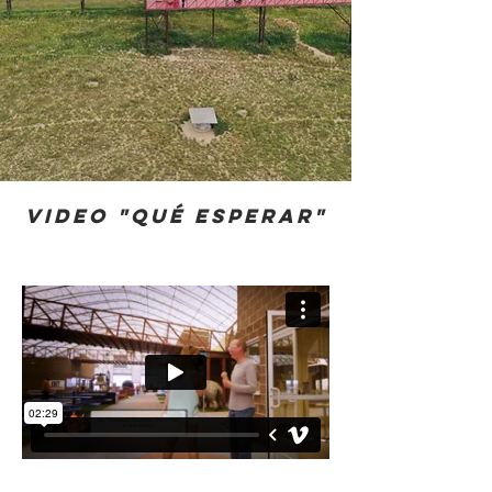
Video "Qué esperar"