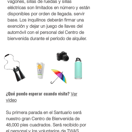
vagones, sillas de ruedas y sillas
eléctricas son limitados en número y están
disponibles por orden de llegada. servir
base. Los inquilinos deberán firmar una
exención y dejar un juego de llaves del
automóvil con el personal del Centro de
bienvenida durante el período de alquiler.
¿Qué puedo esperar cuando visite?
Ver
video
Su primera parada en el Santuario será
nuestro gran Centro de Bienvenida de
48,000 pies cuadrados. Será recibido por
el personal y los voluntarios de TWAS,