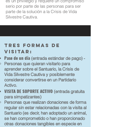
es un privilegio y requiere un compromiso
serio por parte de las personas para ser
parte de la solución a la Crisis de Vida
Silvestre Cautiva.
TRES FORMAS DE
VISITAR:
Pase de un día
(entrada estándar de pago) -
Personas que quieran visitarlo para
aprender sobre el Santuario, la Crisis de
Vida Silvestre Cautiva y posiblemente
considerar convertirse en un Partidario
Activo.
VISITA DE SOPORTE ACTIVO
(entrada gratuita
para simpatizantes)
Personas que realizan donaciones de forma
regular sin estar relacionadas con la visita al
Santuario (es decir, han adoptado un animal,
se han comprometido o han proporcionado
otras donaciones tangibles en especie en