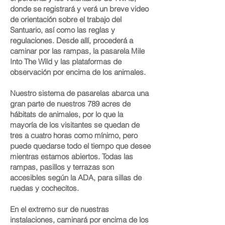
donde se registrará y verá un breve video
de orientación sobre el trabajo del
Santuario, así como las reglas y
regulaciones. Desde allí, procederá a
caminar por las rampas, la pasarela Mile
Into The Wild y las plataformas de
observación por encima de los animales.
Nuestro sistema de pasarelas abarca una
gran parte de nuestros 789 acres de
hábitats de animales, por lo que la
mayoría de los visitantes se quedan de
tres a cuatro horas como mínimo, pero
puede quedarse todo el tiempo que desee
mientras estamos abiertos. Todas las
rampas, pasillos y terrazas son
accesibles según la ADA, para sillas de
ruedas y cochecitos.
En el extremo sur de nuestras
instalaciones, caminará por encima de los