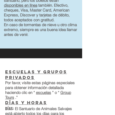
santuario, pero los boletos están
disponibles en línea
también. Efectivo,
cheques, Visa, Master Card, American
Express, Discover y tarjetas de débito,
todos aceptados con gratitud.
En caso de tormentas de nieve u otro clima
extremo, siempre es una buena idea llamar
antes de venir.
Escuelas y grupos
privados
Por favor, visite estas páginas especiales
para obtener información detallada
haciendo clic en “
escuelas
” o “
Group
Tours
.”
Días y Horas
DÍAS:
El Santuario de Animales Salvajes
está abierto todos los días para los