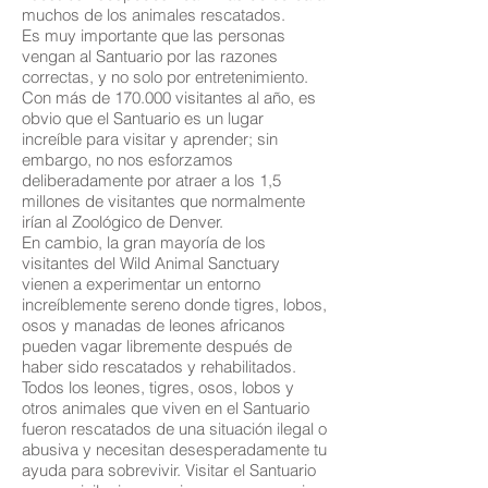
muchos de los animales rescatados.
Es muy importante que las personas
vengan al Santuario por las razones
correctas, y no solo por entretenimiento.
Con más de 170.000 visitantes al año, es
obvio que el Santuario es un lugar
increíble para visitar y aprender; sin
embargo, no nos esforzamos
deliberadamente por atraer a los 1,5
millones de visitantes que normalmente
irían al Zoológico de Denver.
En cambio, la gran mayoría de los
visitantes del Wild Animal Sanctuary
vienen a experimentar un entorno
increíblemente sereno donde tigres, lobos,
osos y manadas de leones africanos
pueden vagar libremente después de
haber sido rescatados y rehabilitados.
Todos los leones, tigres, osos, lobos y
otros animales que viven en el Santuario
fueron rescatados de una situación ilegal o
abusiva y necesitan desesperadamente tu
ayuda para sobrevivir. Visitar el Santuario