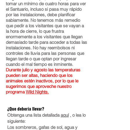
tomar un mínimo de cuatro horas para ver
el Santuario, incluso si pasa muy rápido
por las instalaciones, debe planificar
sabiamente. No tenemos más remedio
que pedir a los visitantes que se vayan a
la hora de cierre, lo que frustra
enormemente a los visitantes que llegan
demasiado tarde para acceder a todas las
instalaciones. No hay reembolsos ni
controles de lluvia para las personas que
llegan tarde o que optan por ingresar
cuando el mal tiempo es inminente.
Durante julio y agosto las temperaturas
pueden ser altas, haciendo que los
animales estén inactivos, por lo que le
sugerimos que aproveche nuestro
programa
Wild Nights.
¿Que deberia llevar?
Obtenga una lista detallada
aquí
, o lea lo
siguiente:
Los sombreros, gafas de sol, agua y