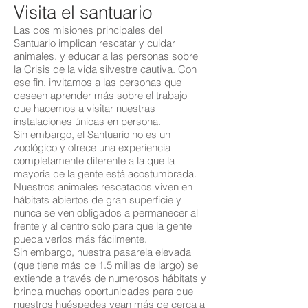
Visita el santuario
Las dos misiones principales del
Santuario implican rescatar y cuidar
animales, y educar a las personas sobre
la Crisis de la vida silvestre cautiva. Con
ese fin, invitamos a las personas que
deseen aprender más sobre el trabajo
que hacemos a visitar nuestras
instalaciones únicas en persona.
Sin embargo, el Santuario no es un
zoológico y ofrece una experiencia
completamente diferente a la que la
mayoría de la gente está acostumbrada.
Nuestros animales rescatados viven en
hábitats abiertos de gran superficie y
nunca se ven obligados a permanecer al
frente y al centro solo para que la gente
pueda verlos más fácilmente.
Sin embargo, nuestra pasarela elevada
(que tiene más de 1.5 millas de largo) se
extiende a través de numerosos hábitats y
brinda muchas oportunidades para que
nuestros huéspedes vean más de cerca a