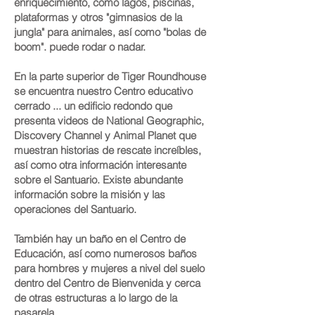
enriquecimiento, como lagos, piscinas,
plataformas y otros "gimnasios de la
jungla" para animales, así como "bolas de
boom". puede rodar o nadar.
En la parte superior de Tiger Roundhouse
se encuentra nuestro Centro educativo
cerrado ... un edificio redondo que
presenta videos de National Geographic,
Discovery Channel y Animal Planet que
muestran historias de rescate increíbles,
así como otra información interesante
sobre el Santuario. Existe abundante
información sobre la misión y las
operaciones del Santuario.
También hay un baño en el Centro de
Educación, así como numerosos baños
para hombres y mujeres a nivel del suelo
dentro del Centro de Bienvenida y cerca
de otras estructuras a lo largo de la
pasarela.