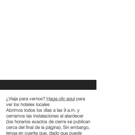
¿Viaja para vernos?
Haga clic aquí
para
ver los hoteles locales
Abrimos todos los días a las 9 a.m. y
cerramos las instalaciones al atardecer
(los horarios exactos de cierre se publican
cerca del final de la página). Sin embargo,
tenga en cuenta que, dado que puede