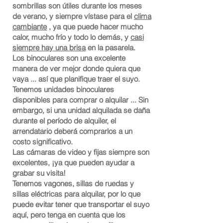
sombrillas son útiles durante los meses
de verano, y siempre vístase para el
clima
cambiante
, ya que puede hacer mucho
calor, mucho frío y todo lo demás, y
casi
siempre hay una brisa
en la pasarela.
Los binoculares son una excelente
manera de ver mejor donde quiera que
vaya ... así que planifique traer el suyo.
Tenemos unidades binoculares
disponibles para comprar o alquilar ... Sin
embargo, si una unidad alquilada se daña
durante el período de alquiler, el
arrendatario deberá comprarlos a un
costo significativo.
Las cámaras de video y fijas siempre son
excelentes, ¡ya que pueden ayudar a
grabar su visita!
Tenemos vagones, sillas de ruedas y
sillas eléctricas para alquilar, por lo que
puede evitar tener que transportar el suyo
aquí, pero tenga en cuenta que los