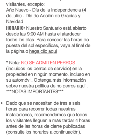
visitantes, excepto:
Año Nuevo - Día de la Independencia (4
de julio) - Día de Acción de Gracias y
Navidad
HORARIO:
Nuestro Santuario está abierto
desde las 9:00 AM hasta el atardecer
todos los días. Para conocer las horas de
puesta del sol específicas, vaya al final de
la página o
haga clic aquí
* Nota:
NO SE ADMITEN PERROS
(incluidos los perros de servicio) en la
propiedad en ningún momento, incluso en
su automóvil. Obtenga más información
sobre nuestra política de no perros
aquí
.
***NOTAS IMPORTANTES***
Dado que se necesitan de tres a seis
horas para recorrer todas nuestras
instalaciones, recomendamos que todos
los visitantes lleguen a más tardar 4 horas
antes de las horas de cierre publicadas
(consulte los horarios a continuación).