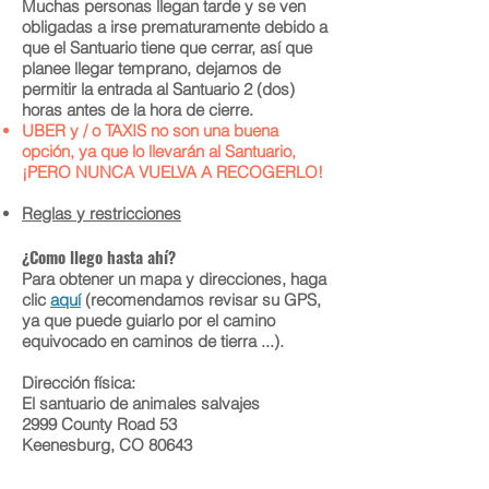
Muchas personas llegan tarde y se ven
obligadas a irse prematuramente debido a
que el Santuario tiene que cerrar, así que
planee llegar temprano, dejamos de
permitir la entrada al Santuario 2 (dos)
horas antes de la hora de cierre.
UBER y / o TAXIS no son una buena
opción, ya que lo llevarán al Santuario,
¡PERO NUNCA VUELVA A RECOGERLO!
Reglas y restricciones
¿Como llego hasta ahí?
Para obtener un mapa y direcciones, haga
clic
aquí
(recomendamos revisar su GPS,
ya que puede guiarlo por el camino
equivocado en caminos de tierra ...).
Dirección física:
El santuario de animales salvajes
2999 County Road 53
Keenesburg, CO 80643