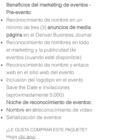
Beneficios del marketing de eventos -
Pre-evento:
Reconocimiento de nombre en un
mínimo de tres (3)
anuncios de media
página
en el Denver Business Journal
Reconocimiento de nombres en todo
el marketing y la publicidad de
eventos (cuando esté disponible)
Reconocimiento de nombre y enlace
web en el sitio web del evento
Inclusión del logotipo en el evento
Save the Date e invitaciones
(aproximadamente 5,000)
Noche de reconocimiento de eventos:
Nombre en el
reconocimiento de video
Señalización de eventos
¿LE GUSTA COMPRAR ESTE PAQUETE?
Haga
clic aquí