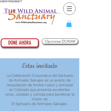
168557656288977
Opciones DONAR
DONE AHORA
Estas invitado
La Celebración Corporativa del Santuario
de Animales Salvajes es un evento de
recaudación de fondos nuevo y principal
en Colorado que presenta excelentes
vinos, cócteles y comida para beneficiar la
misión de
El Santuario de Animales Salvajes.