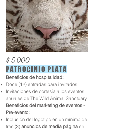
$ 5,000
PATROCINIO PLATA
Beneficios de hospitalidad:
Doce (12) entradas para invitados
Invitaciones de cortesía a los eventos
anuales de The Wild Animal Sanctuary
Beneficios del marketing de eventos -
Pre-evento:
Inclusión del logotipo en un mínimo de
tres (3)
anuncios de media página
en