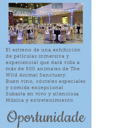
El estreno de una exhibición
de películas inmersiva y
experiencial que dará vida a
más de 500 animales de The
Wild Animal Sanctuary.
Buen vino, cócteles especiales
y comida excepcional
Subasta en vivo y silenciosa
Música y entretenimiento
Oportunidade