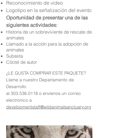
Reconocimiento de video
Logotipo en la señalización del evento
Oportunidad de presentar una de las
siguientes actividades:
Historia de un sobreviviente de rescate de
animales
Llamado a la acción para la adopción de
animales
Subasta
Cóctel de autor
¿LE GUSTA COMPRAR ESTE PAQUETE?
Llame a nuestro Departamento de
Desarrollo
al
303.536.0118
o envíenos un correo
electrónico a
developmentstaff@wildanimalsanctuary.org