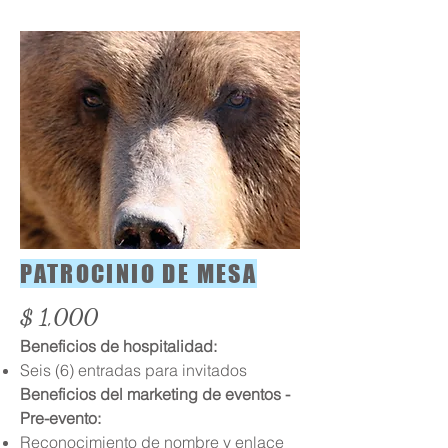
PATROCINIO DE MESA
$ 1,000
Beneficios de hospitalidad:
Seis (6) entradas para invitados
Beneficios del marketing de eventos -
Pre-evento:
Reconocimiento de nombre y enlace