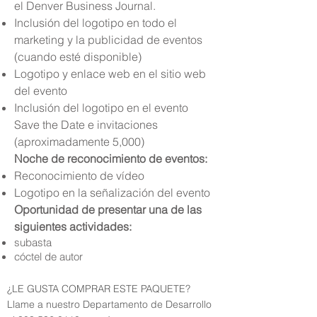
el Denver Business Journal.
Inclusión del logotipo en todo el
marketing y la publicidad de eventos
(cuando esté disponible)
Logotipo y enlace web en el sitio web
del evento
Inclusión del logotipo en el evento
Save the Date e invitaciones
(aproximadamente 5,000)
Noche de reconocimiento de eventos:
Reconocimiento de vídeo
Logotipo en la señalización del evento
Oportunidad de presentar una de las
siguientes actividades:
subasta
cóctel de autor
¿LE GUSTA COMPRAR ESTE PAQUETE?
Llame a nuestro Departamento de Desarrollo