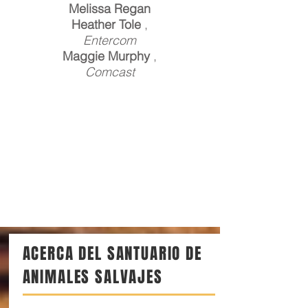
Melissa Regan
Heather Tole
,
Entercom
Maggie Murphy
,
Comcast
ACERCA DEL SANTUARIO DE
ANIMALES SALVAJES