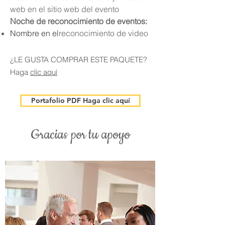
web en el sitio web del evento
Noche de reconocimiento de eventos:
Nombre en el
reconocimiento de video
¿LE GUSTA COMPRAR ESTE PAQUETE?
Haga
clic aquí
Portafolio PDF Haga clic aquí
Gracias por tu apoyo