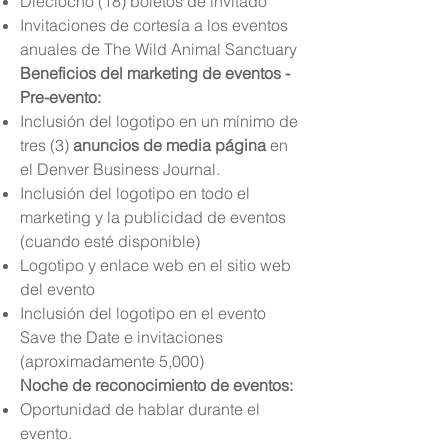
Dieciocho (18) boletos de invitado
Invitaciones de cortesía a los eventos
anuales de The Wild Animal Sanctuary
Beneficios del marketing de eventos -
Pre-evento:
Inclusión del logotipo en un mínimo de
tres (3)
anuncios de media página
en
el Denver Business Journal.
Inclusión del logotipo en todo el
marketing y la publicidad de eventos
(cuando esté disponible)
Logotipo y enlace web en el sitio web
del evento
Inclusión del logotipo en el evento
Save the Date e invitaciones
(aproximadamente 5,000)
Noche de reconocimiento de eventos:
Oportunidad de hablar durante el
evento.