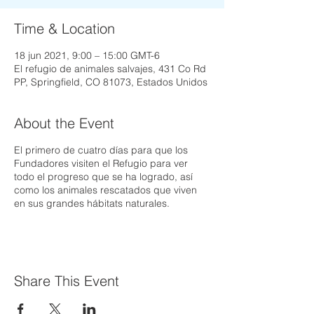
Time & Location
18 jun 2021, 9:00 – 15:00 GMT-6
El refugio de animales salvajes, 431 Co Rd
PP, Springfield, CO 81073, Estados Unidos
About the Event
El primero de cuatro días para que los
Fundadores visiten el Refugio para ver
todo el progreso que se ha logrado, así
como los animales rescatados que viven
en sus grandes hábitats naturales.
Share This Event