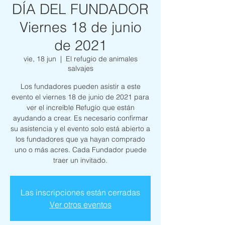
DÍA DEL FUNDADOR
Viernes 18 de junio
de 2021
vie, 18 jun
  |  
El refugio de animales
salvajes
Los fundadores pueden asistir a este
evento el viernes 18 de junio de 2021 para
ver el increíble Refugio que están
ayudando a crear. Es necesario confirmar
su asistencia y el evento solo está abierto a
los fundadores que ya hayan comprado
uno o más acres. Cada Fundador puede
traer un invitado.
Las inscripciones están cerradas
Ver otros eventos