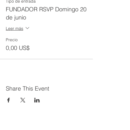
Tipo de entrada
FUNDADOR RSVP Domingo 20
de junio
Leer más
Precio
0,00 US$
Share This Event