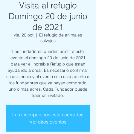
Visita al refugio
Domingo 20 de junio
de 2021
vie, 20 oct
  |  
El refugio de animales
salvajes
Los fundadores pueden asistir a este
evento el domingo 20 de junio de 2021
para ver el increíble Refugio que están
ayudando a crear. Es necesario confirmar
su asistencia y el evento solo está abierto a
los fundadores que ya hayan comprado
uno o más acres. Cada Fundador puede
traer un invitado.
Las inscripciones están cerradas
Ver otros eventos