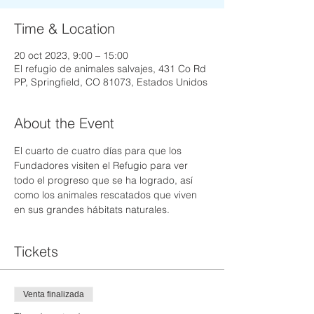
Time & Location
20 oct 2023, 9:00 – 15:00
El refugio de animales salvajes, 431 Co Rd
PP, Springfield, CO 81073, Estados Unidos
About the Event
El cuarto de cuatro días para que los 
Fundadores visiten el Refugio para ver 
todo el progreso que se ha logrado, así 
como los animales rescatados que viven 
en sus grandes hábitats naturales.
Tickets
Venta finalizada