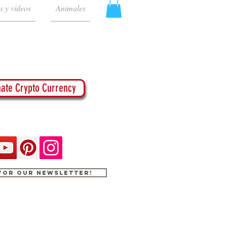
s y videos
Animales
ate Crypto Currency
 for our newsletter!