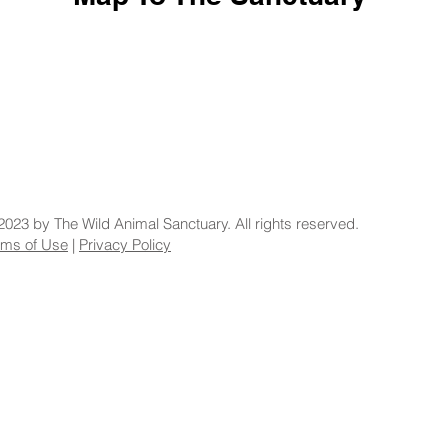
2023 by The Wild Animal Sanctuary. All rights reserved.
rms of Use
|
Privacy Policy