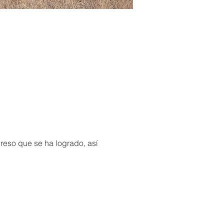
greso que se ha logrado, así