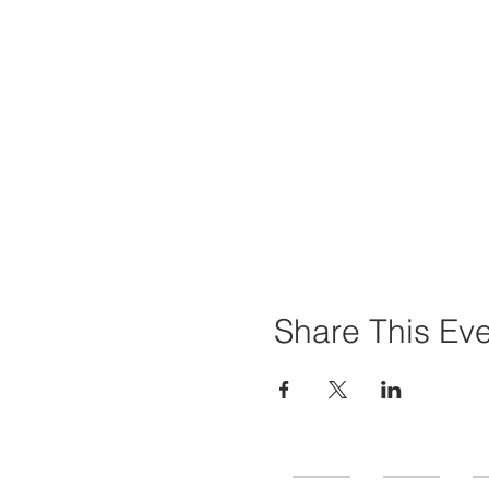
Share This Ev