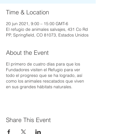
Time & Location
20 jun 2021, 9:00 – 15:00 GMT-6
El refugio de animales salvajes, 431 Co Rd
PP, Springfield, CO 81073, Estados Unidos
About the Event
El primero de cuatro días para que los
Fundadores visiten el Refugio para ver
todo el progreso que se ha logrado, así
como los animales rescatados que viven
en sus grandes hábitats naturales.
Share This Event