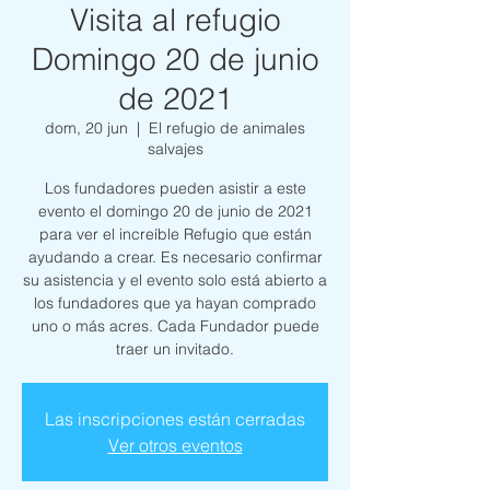
Visita al refugio
Domingo 20 de junio
de 2021
dom, 20 jun
  |  
El refugio de animales
salvajes
Los fundadores pueden asistir a este
evento el domingo 20 de junio de 2021
para ver el increíble Refugio que están
ayudando a crear. Es necesario confirmar
su asistencia y el evento solo está abierto a
los fundadores que ya hayan comprado
uno o más acres. Cada Fundador puede
traer un invitado.
Las inscripciones están cerradas
Ver otros eventos