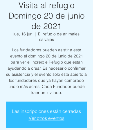
Visita al refugio
Domingo 20 de junio
de 2021
jue, 16 jun
  |  
El refugio de animales
salvajes
Los fundadores pueden asistir a este
evento el domingo 20 de junio de 2021
para ver el increíble Refugio que están
ayudando a crear. Es necesario confirmar
su asistencia y el evento solo está abierto a
los fundadores que ya hayan comprado
uno o más acres. Cada Fundador puede
traer un invitado.
Las inscripciones están cerradas
Ver otros eventos