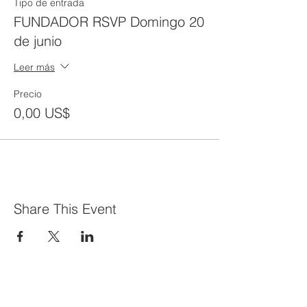
Tipo de entrada
FUNDADOR RSVP Domingo 20
de junio
Leer más
Precio
0,00 US$
Share This Event