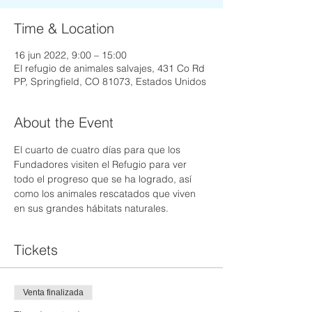
Time & Location
16 jun 2022, 9:00 – 15:00
El refugio de animales salvajes, 431 Co Rd
PP, Springfield, CO 81073, Estados Unidos
About the Event
El cuarto de cuatro días para que los 
Fundadores visiten el Refugio para ver 
todo el progreso que se ha logrado, así 
como los animales rescatados que viven 
en sus grandes hábitats naturales.
Tickets
Venta finalizada