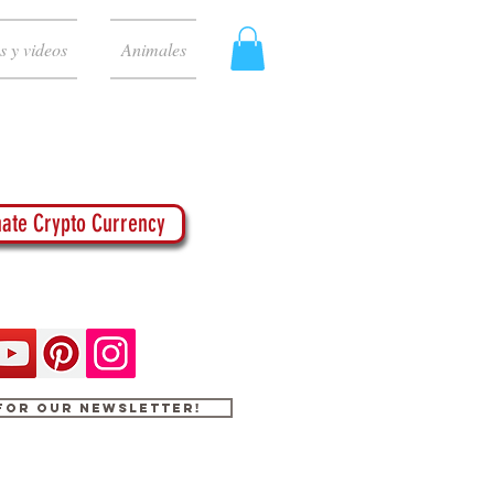
s y videos
Animales
ate Crypto Currency
 for our newsletter!