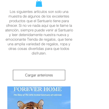
Los siguientes artículos son solo una
muestra de algunos de los excelentes
productos que el Santuario tiene para
ofrecer. Si no ve nada aquí que le llame la
atención, siempre puede venir al Santuario
y leer detenidamente nuestra nueva y
emocionante Tienda de regalos, que tiene
una amplia variedad de regalos, ropa y
otras cosas divertidas para que todos
disfruten.
Cargar anteriores