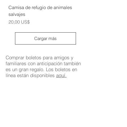
Camisa de refugio de animales
salvajes
Precio
20,00 US$
Cargar más
Comprar boletos para amigos y
familiares con anticipación también
es un gran regalo. Los boletos en
línea están disponibles
aquí.